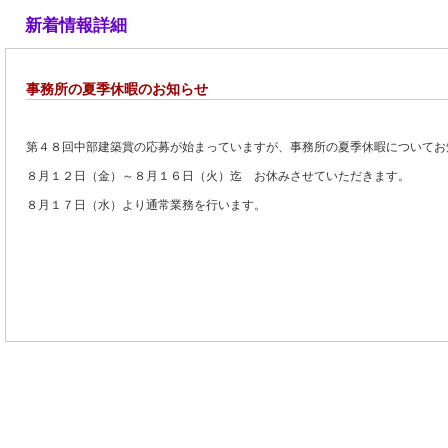
新着情報詳細
事務所の夏季休暇のお知らせ
第４８回中部建築賞の応募が始まっていますが、事務所の夏季休暇についてお
８月１２日（金）～８月１６日（火）迄 お休みさせていただきます。
８月１７日（水）より通常業務を行います。